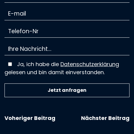
Ja, ich habe die
Datenschutzerklärung
gelesen und bin damit einverstanden.
Voheriger Beitrag
Nächster Beitrag