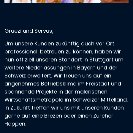
Grüezi und Servus,
Um unsere Kunden zukünftig auch vor Ort
professionell betreuen zu können, haben wir
nun offiziell unseren Standort in Stuttgart um
weitere Niederlassungen in Bayern und der
Schweiz erweitert. Wir freuen uns auf ein
angenehmes Betriebsklima im Freistaat und
spannende Projekte in der malerischen
Wirtschaftsmetropole im Schweizer Mittelland.
In Zukunft treffen wir uns mit unseren Kunden
gerne auf eine Brezen oder einen Zürcher
Happen.