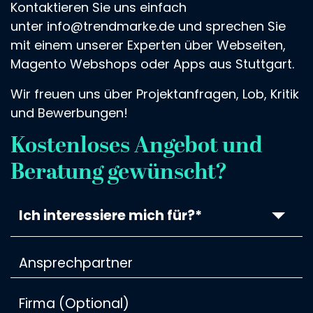
Kontaktieren Sie uns einfach
unter
info@trendmarke.de
und sprechen Sie
mit einem unserer Experten über Webseiten,
Magento Webshops oder Apps aus Stuttgart.
Wir freuen uns über Projektanfragen, Lob, Kritik
und Bewerbungen!
Kostenloses Angebot und
Beratung gewünscht?
Ich interessiere mich für?*