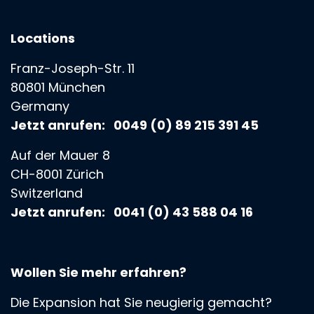
Locations
Franz-Joseph-Str. 11
80801 München
Germany
Jetzt anrufen: 0049 (0) 89 215 391 45
Auf der Mauer 8
CH-8001 Zürich
Switzerland
Jetzt anrufen: 0041 (0) 43 588 04 16
Wollen Sie mehr erfahren?
Die Expansion hat Sie neugierig gemacht?