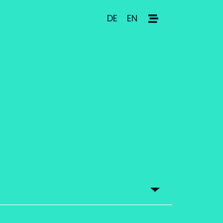
DE
EN