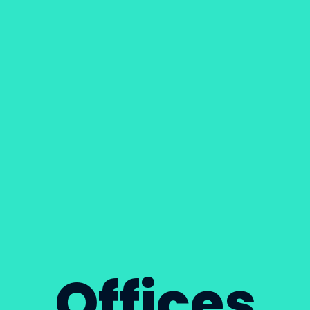
Offices