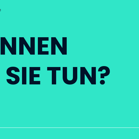
NNEN
 SIE TUN?