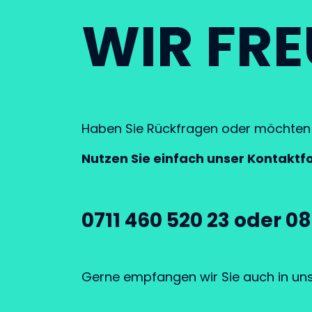
WIR FRE
Haben Sie Rückfragen oder möchten S
Nutzen Sie einfach unser Kontaktfo
0711 460 520 23 oder 08
Gerne empfangen wir Sie auch in uns