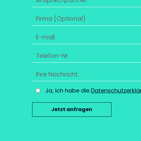
Ja, ich habe die
Datenschutzerklä