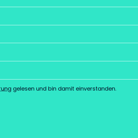
rung
gelesen und bin damit einverstanden.