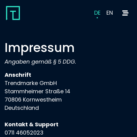
DE
EN
Impressum
Angaben gemäß § 5 DDG.
Anschrift
Trendmarke GmbH
Stammheimer Straße 14
70806 Kornwestheim
Deutschland
Kontakt & Support
0711 46052023