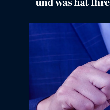
– und was hat Ihr