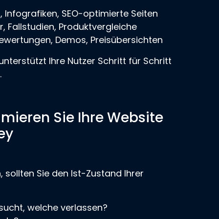
, Infografiken, SEO-optimierte Seiten
 Fallstudien, Produktvergleiche
wertungen, Demos, Preisübersichten
terstützt Ihre Nutzer Schritt für Schritt
.
imieren Sie Ihre Website
ey
ollten Sie den Ist-Zustand Ihrer
sucht, welche verlassen?