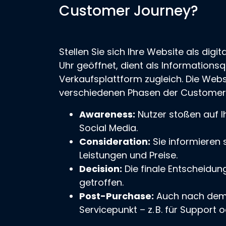
Customer Journey?
Stellen Sie sich Ihre Website als digi
Uhr geöffnet, dient als Informations
Verkaufsplattform zugleich. Die Websi
verschiedenen Phasen der Customer
Awareness:
Nutzer stoßen auf 
Social Media.
Consideration:
Sie informieren 
Leistungen und Preise.
Decision:
Die finale Entscheidung
getroffen.
Post-Purchase:
Auch nach dem K
Servicepunkt – z. B. für Support 