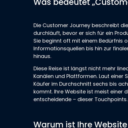
Was bedeutet „Custome
Die Customer Journey beschreibt die 
durchläuft, bevor er sich für ein Prod
Sie beginnt oft mit einem Bedürfnis 
Informationsquellen bis hin zur fina
hinaus.
Diese Reise ist längst nicht mehr lin
Kanälen und Plattformen. Laut einer S
Käufer im Durchschnitt sechs bis ac
kommt. Ihre Website ist meist einer 
entscheidende – dieser Touchpoints.
Warum ist Ihre Website 