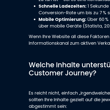
Schnelle Ladezeiten:
1 Sekunde 
Conversion-Rate um bis zu 7 % s
Mobile Optimierung:
Über 60 % 
über mobile Geräte (Statista, 20
Wenn Ihre Website all diese Faktoren 
Informationskanal zum aktiven Verka
Welche Inhalte unterst
Customer Journey?
Es reicht nicht, einfach „irgendwelche
sollten Ihre Inhalte gezielt auf die 
abgestimmt sein: