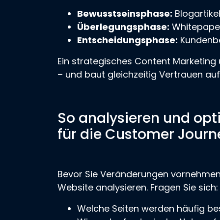
Bewusstseinsphase:
Blogartikel
Überlegungsphase:
Whitepaper,
Entscheidungsphase:
Kundenbe
Ein strategisches Content Marketing un
– und baut gleichzeitig Vertrauen auf
So analysieren und opt
für die Customer Journ
Bevor Sie Veränderungen vornehmen, s
Website analysieren. Fragen Sie sich:
Welche Seiten werden häufig be