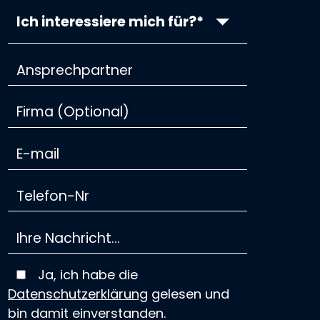
Ich interessiere mich für?*
Ja, ich habe die
Datenschutzerklärung
gelesen und
bin damit einverstanden.