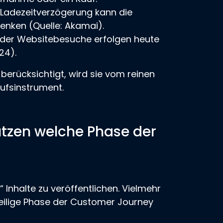
Ladezeitverzögerung kann die
enken (Quelle: Akamai).
der Websitebesuche erfolgen heute
24).
berücksichtigt, wird sie vom reinen
ufsinstrument.
ützen welche Phase der
“ Inhalte zu veröffentlichen. Vielmehr
jeweilige Phase der Customer Journey