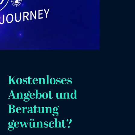
Kostenloses
Angebot und
Beratung
gewünscht?