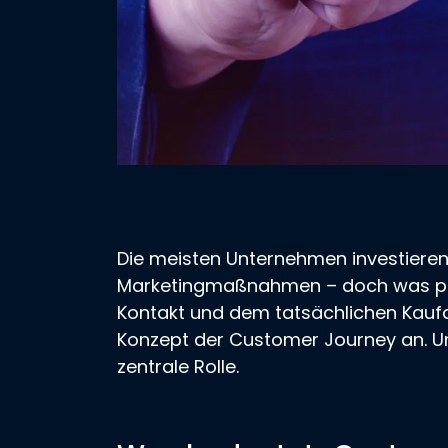
Die meisten Unternehmen investieren v
Marketingmaßnahmen – doch was pas
Kontakt und dem tatsächlichen Kauf
Konzept der Customer Journey an. Und
zentrale Rolle.