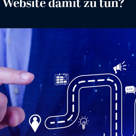
e Website damit zu tun?