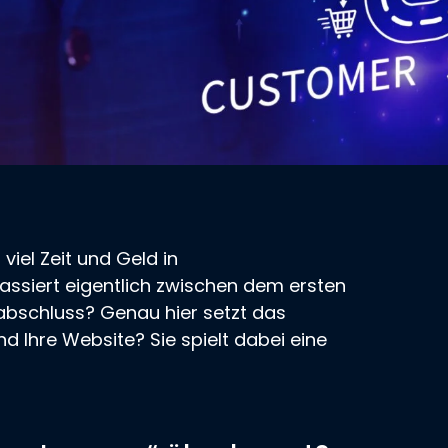
iel Zeit und Geld in
siert eigentlich zwischen dem ersten
abschluss? Genau hier setzt das
 Ihre Website? Sie spielt dabei eine