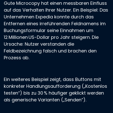
Gute Microcopy hat einen messbaren Einfluss
auf das Verhalten Ihrer Nutzer. Ein Beispiel: Das
Unternehmen Expedia konnte durch das
Entfernen eines irreführenden Feldnamens im
Buchungsformular seine Einnahmen um
12 Millionen US-Dollar pro Jahr steigern. Die
Ursache: Nutzer verstanden die
Feldbezeichnung falsch und brachen den
Prozess ab.
Ein weiteres Beispiel zeigt, dass Buttons mit
konkreter Handlungsaufforderung („Kostenlos
testen“) bis zu 30 % häufiger geklickt werden
als generische Varianten („Senden“).