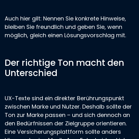
Auch hier gilt: Nennen Sie konkrete Hinweise,
bleiben Sie freundlich und geben Sie, wenn
möglich, gleich einen Lösungsvorschlag mit.
Der richtige Ton macht den
Unterschied
UX-Texte sind ein direkter Berührungspunkt
zwischen Marke und Nutzer. Deshalb sollte der
Ton zur Marke passen – und sich dennoch an
den Bedürfnissen der Zielgruppe orientieren.
Eine Versicherungsplattform sollte anders