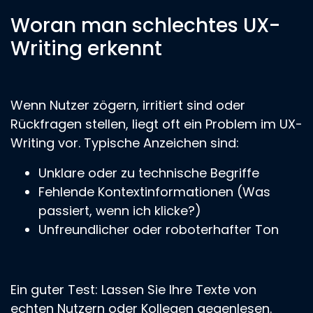
Woran man schlechtes UX-
Writing erkennt
Wenn Nutzer zögern, irritiert sind oder
Rückfragen stellen, liegt oft ein Problem im UX-
Writing vor. Typische Anzeichen sind:
Unklare oder zu technische Begriffe
Fehlende Kontextinformationen (Was
passiert, wenn ich klicke?)
Unfreundlicher oder roboterhafter Ton
Ein guter Test: Lassen Sie Ihre Texte von
echten Nutzern oder Kollegen gegenlesen.