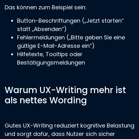
Das können zum Beispiel sein:
Button-Beschriftungen („Jetzt starten“
statt „Absenden“)
Fehlermeldungen („Bitte geben Sie eine
gültige E-Mail-Adresse ein“)
Hilfetexte, Tooltips oder
Bestätigungsmeldungen
Warum UX-Writing mehr ist
als nettes Wording
Gutes UX-Writing reduziert kognitive Belastung
und sorgt dafür, dass Nutzer sich sicher