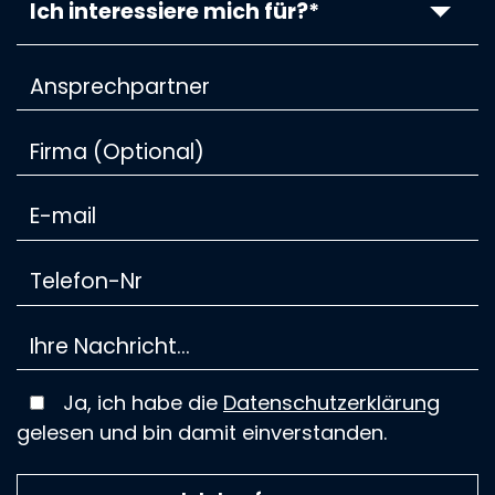
Ich interessiere mich für?*
Ja, ich habe die
Datenschutzerklärung
gelesen und bin damit einverstanden.