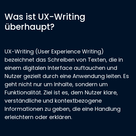
Was ist UX-Writing
überhaupt?
UX-Writing (User Experience Writing)
bezeichnet das Schreiben von Texten, die in
einem digitalen Interface auftauchen und
Nutzer gezielt durch eine Anwendung leiten. Es
geht nicht nur um Inhalte, sondern um
Funktionalität. Ziel ist es, dem Nutzer klare,
verständliche und kontextbezogene
Informationen zu geben, die eine Handlung
erleichtern oder erklären.