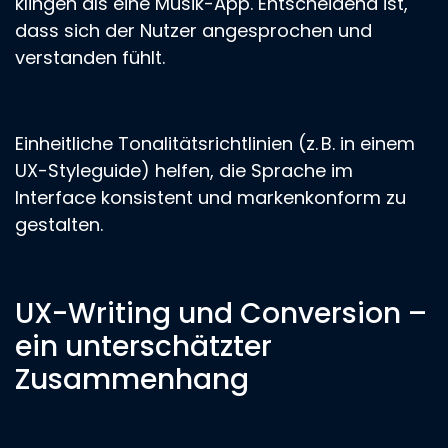
klingen als eine Musik-App. Entscheidend ist,
dass sich der Nutzer angesprochen und
verstanden fühlt.
Einheitliche Tonalitätsrichtlinien (z. B. in einem
UX-Styleguide) helfen, die Sprache im
Interface konsistent und markenkonform zu
gestalten.
UX-Writing und Conversion –
ein unterschätzter
Zusammenhang