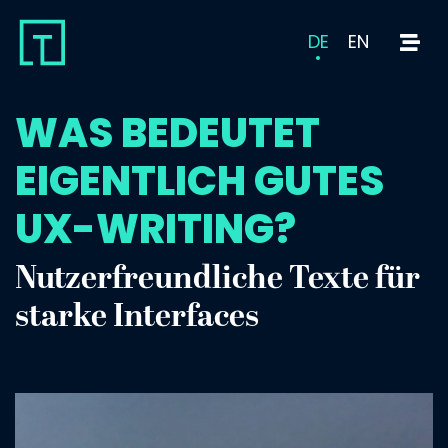
DE
EN
WAS BEDEUTET
EIGENTLICH GUTES
UX-WRITING?
Nutzerfreundliche Texte für
starke Interfaces