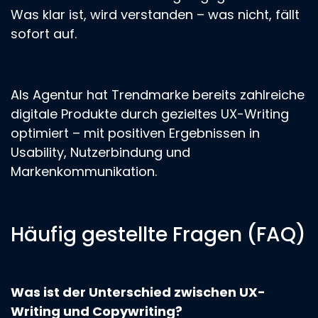
Was klar ist, wird verstanden – was nicht, fällt
sofort auf.
Als Agentur hat Trendmarke bereits zahlreiche
digitale Produkte durch gezieltes UX-Writing
optimiert – mit positiven Ergebnissen in
Usability, Nutzerbindung und
Markenkommunikation.
Häufig gestellte Fragen (FAQ)
Was ist der Unterschied zwischen UX-
Writing und Copywriting?