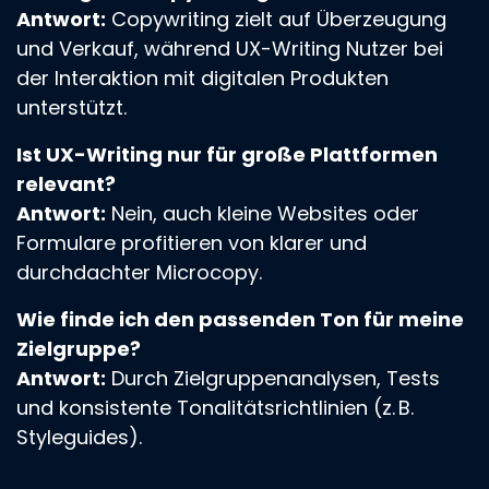
Antwort:
Copywriting zielt auf Überzeugung
und Verkauf, während UX-Writing Nutzer bei
der Interaktion mit digitalen Produkten
unterstützt.
Ist UX-Writing nur für große Plattformen
relevant?
Antwort:
Nein, auch kleine Websites oder
Formulare profitieren von klarer und
durchdachter Microcopy.
Wie finde ich den passenden Ton für meine
Zielgruppe?
Antwort:
Durch Zielgruppenanalysen, Tests
und konsistente Tonalitätsrichtlinien (z. B.
Styleguides).