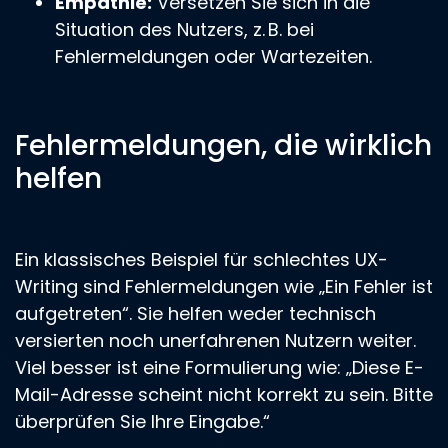
Empathie:
Versetzen Sie sich in die
Situation des Nutzers, z. B. bei
Fehlermeldungen oder Wartezeiten.
Fehlermeldungen, die wirklich
helfen
Ein klassisches Beispiel für schlechtes UX-
Writing sind Fehlermeldungen wie „Ein Fehler ist
aufgetreten“. Sie helfen weder technisch
versierten noch unerfahrenen Nutzern weiter.
Viel besser ist eine Formulierung wie: „Diese E-
Mail-Adresse scheint nicht korrekt zu sein. Bitte
überprüfen Sie Ihre Eingabe.“