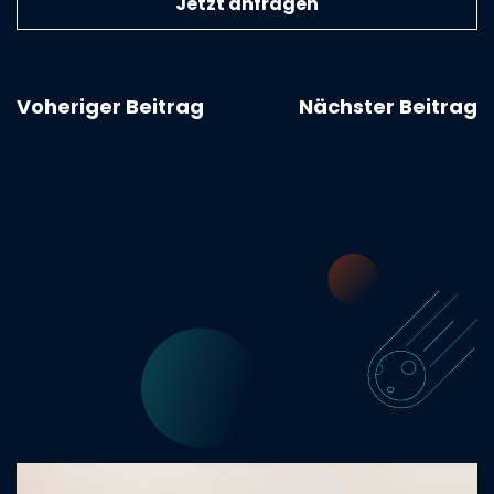
Voheriger Beitrag
Nächster Beitrag