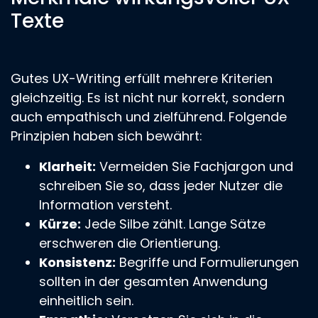
Texte
Gutes UX-Writing erfüllt mehrere Kriterien
gleichzeitig. Es ist nicht nur korrekt, sondern
auch empathisch und zielführend. Folgende
Prinzipien haben sich bewährt:
Klarheit:
Vermeiden Sie Fachjargon und
schreiben Sie so, dass jeder Nutzer die
Information versteht.
Kürze:
Jede Silbe zählt. Lange Sätze
erschweren die Orientierung.
Konsistenz:
Begriffe und Formulierungen
sollten in der gesamten Anwendung
einheitlich sein.