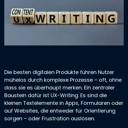
Die besten digitalen Produkte führen Nutzer
mühelos durch komplexe Prozesse – oft, ohne
dass sie es überhaupt merken. Ein zentraler
Baustein dafür ist UX-Writing. Es sind die
kleinen Textelemente in Apps, Formularen oder
auf Websites, die entweder für Orientierung
sorgen – oder Frustration auslösen.