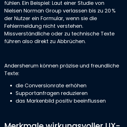
fühlen. Ein Beispiel: Laut einer Studie von
Nielsen Norman Group verlassen bis zu 20 %
der Nutzer ein Formular, wenn sie die
Fehlermeldung nicht verstehen.
Missverständliche oder zu technische Texte
führen also direkt zu Abbrüchen.
Andersherum können präzise und freundliche
Texte:
die Conversionrate erhöhen
Supportanfragen reduzieren
das Markenbild positiv beeinflussen
Merkmale wirkungsvoller UX-