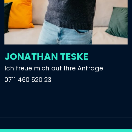
JONATHAN TESKE
Ich freue mich auf Ihre Anfrage
0711 460 520 23
© 2026 Trendmarke GmbH
Impressum