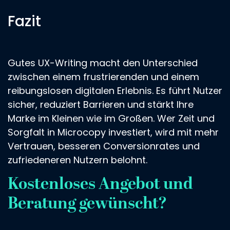
Fazit
Gutes UX-Writing macht den Unterschied
zwischen einem frustrierenden und einem
reibungslosen digitalen Erlebnis. Es führt Nutzer
sicher, reduziert Barrieren und stärkt Ihre
Marke im Kleinen wie im Großen. Wer Zeit und
Sorgfalt in Microcopy investiert, wird mit mehr
Vertrauen, besseren Conversionrates und
zufriedeneren Nutzern belohnt.
Kostenloses Angebot und
Beratung gewünscht?