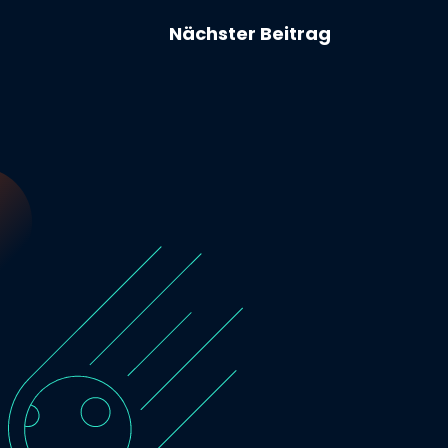
Nächster Beitrag