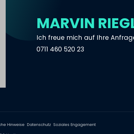
MARVIN RIEG
Ich freue mich auf Ihre Anfrag
0711 460 520 23
che Hinweise
Datenschutz
Soziales Engagement