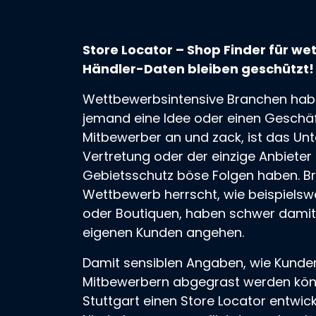
Store Locator – Shop Finder für w
Händler-Daten bleiben geschützt!
Wettbewerbsintensive Branchen hab
jemand eine Idee oder einen Geschäf
Mitbewerber an und zack, ist das Unt
Vertretung oder der einzige Anbieter 
Gebietsschutz böse Folgen haben. Br
Wettbewerb herrscht, wie beispiels
oder Boutiquen, haben schwer damit
eigenen Kunden angehen.
Damit sensiblen Angaben, wie Kunde
Mitbewerbern abgegrast werden könn
Stuttgart einen
Store Locator
entwicke