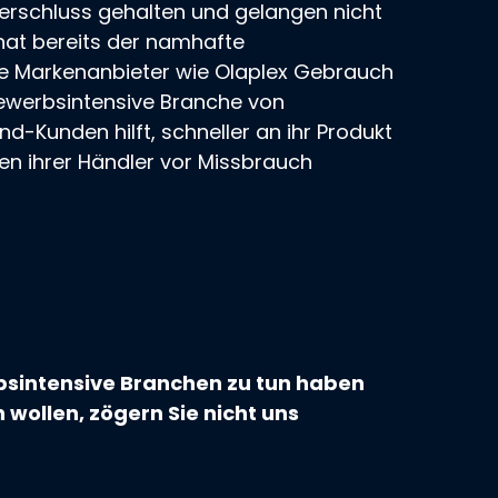
erschluss gehalten und gelangen nicht
hat bereits der namhafte
e Markenanbieter wie
Olaplex
Gebrauch
bewerbsintensive Branche von
nd-Kunden hilft, schneller an ihr Produkt
 ihrer Händler vor Missbrauch
rbsintensive Branchen zu tun haben
wollen, zögern Sie nicht uns