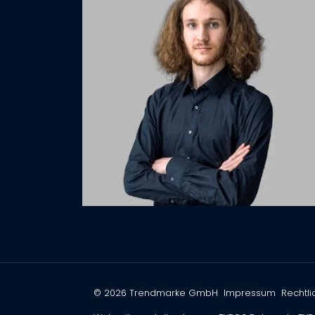
© 2026 Trendmarke GmbH
Impressum
Rechtli