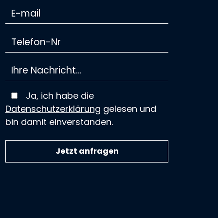
Ja, ich habe die
Datenschutzerklärung
gelesen und
bin damit einverstanden.