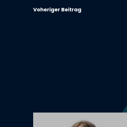
Voheriger Beitrag