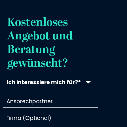
Kostenloses
Angebot und
Beratung
gewünscht?
Ich interessiere mich für?*