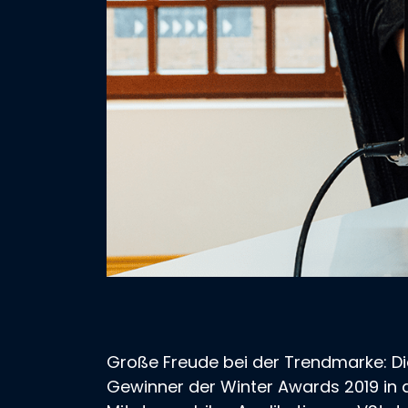
Große Freude bei der Trendmarke: Die
Gewinner der Winter Awards 2019 in 