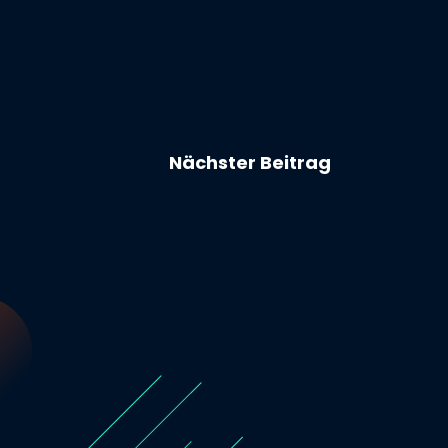
Nächster Beitrag