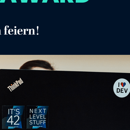
 feiern!