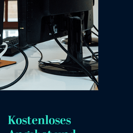
Kostenloses