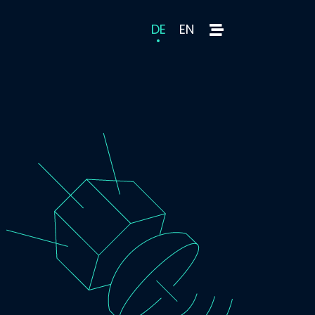
DE
EN