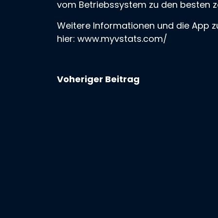
vom Betriebssystem zu den besten zäh
Weitere Informationen und die App z
hier:
www.myvstats.com/
Voheriger Beitrag