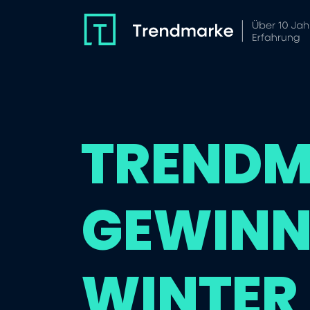
TRENDM
GEWINN
WINTER