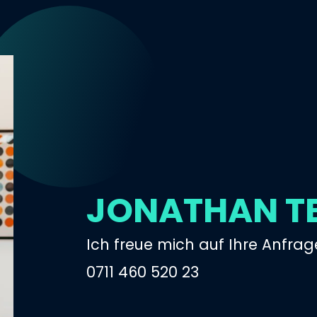
JONATHAN T
Ich freue mich auf Ihre Anfrag
0711 460 520 23