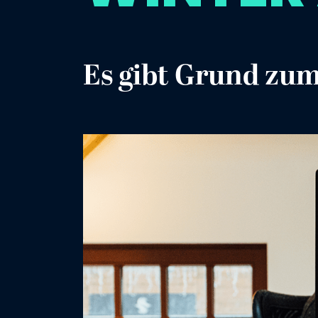
Es gibt Grund zum