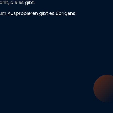
lt, die es gibt.
um Ausprobieren gibt es übrigens