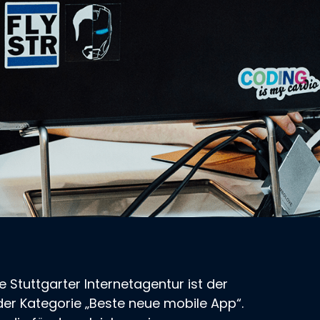
 Stuttgarter Internetagentur ist der
der Kategorie „Beste neue mobile App“.