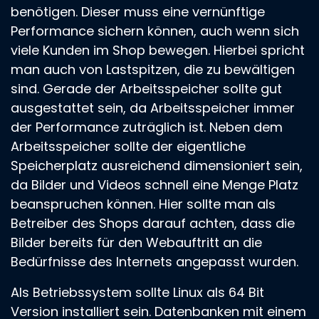
benötigen. Dieser muss eine vernünftige
Performance sichern können, auch wenn sich
viele Kunden im Shop bewegen. Hierbei spricht
man auch von Lastspitzen, die zu bewältigen
sind. Gerade der Arbeitsspeicher sollte gut
ausgestattet sein, da Arbeitsspeicher immer
der Performance zuträglich ist. Neben dem
Arbeitsspeicher sollte der eigentliche
Speicherplatz ausreichend dimensioniert sein,
da Bilder und Videos schnell eine Menge Platz
beanspruchen können. Hier sollte man als
Betreiber des Shops darauf achten, dass die
Bilder bereits für den Webauftritt an die
Bedürfnisse des Internets angepasst wurden.
Als Betriebssystem sollte Linux als 64 Bit
Version installiert sein. Datenbanken mit einem