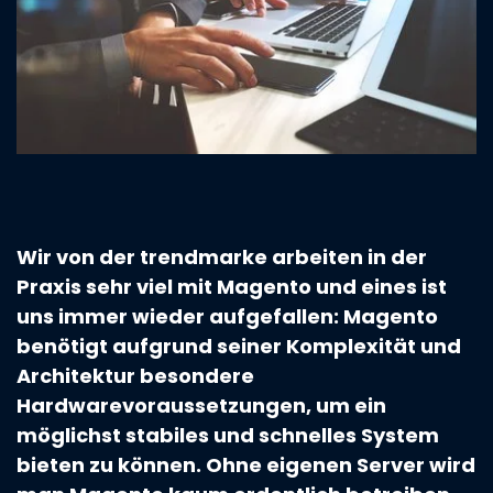
Wir von der trendmarke arbeiten in der
Praxis sehr viel mit Magento und eines ist
uns immer wieder aufgefallen: Magento
benötigt aufgrund seiner Komplexität und
Architektur besondere
Hardwarevoraussetzungen, um ein
möglichst stabiles und schnelles System
bieten zu können. Ohne eigenen Server wird