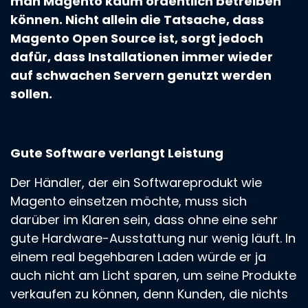
man Magento kaum ordentlich betreiben
können. Nicht allein die Tatsache, dass
Magento Open Source ist, sorgt jedoch
dafür, dass Installationen immer wieder
auf schwachen Servern genutzt werden
sollen.
Gute Software verlangt Leistung
Der Händler, der ein Softwareprodukt wie
Magento einsetzen möchte, muss sich
darüber im Klaren sein, dass ohne eine sehr
gute Hardware-Ausstattung nur wenig läuft. In
einem real begehbaren Laden würde er ja
auch nicht am Licht sparen, um seine Produkte
verkaufen zu können, denn Kunden, die nichts