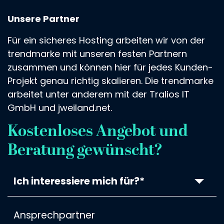
Unsere Partner
Für ein sicheres Hosting arbeiten wir von der
trendmarke mit unseren festen Partnern
zusammen und können hier für jedes Kunden-
Projekt genau richtig skalieren. Die trendmarke
arbeitet unter anderem mit der Tralios IT
GmbH und jweiland.net.
Kostenloses Angebot und
Beratung gewünscht?
Ich interessiere mich für?*