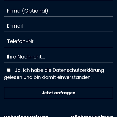
Ja, ich habe die
Datenschutzerklärung
gelesen und bin damit einverstanden.