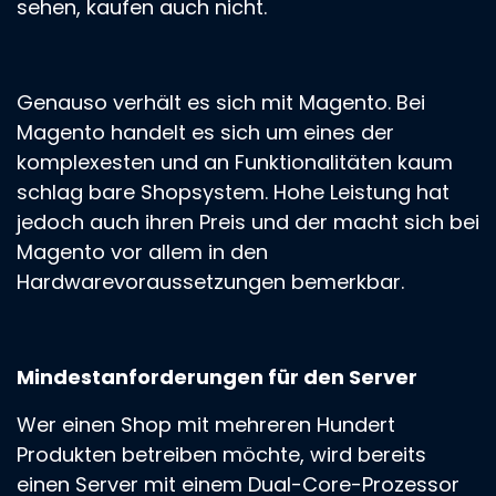
sehen, kaufen auch nicht.
Genauso verhält es sich mit Magento. Bei
Magento handelt es sich um eines der
komplexesten und an Funktionalitäten kaum
schlag bare Shopsystem. Hohe Leistung hat
jedoch auch ihren Preis und der macht sich bei
Magento vor allem in den
Hardwarevoraussetzungen bemerkbar.
Mindestanforderungen für den Server
Wer einen Shop mit mehreren Hundert
Produkten betreiben möchte, wird bereits
einen Server mit einem Dual-Core-Prozessor