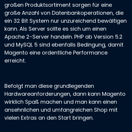
großen Produktsortiment sorgen für eine
große Anzahl von Datenbankoperationen, die
ein 32 Bit System nur unzureichend bewältigen
kann. Als Server sollte es sich um einen
Apache 2-Server handeln. PHP ab Version 5.2
und MySQL 5 sind ebenfalls Bedingung, damit
Magento eine ordentliche Performance
erreicht.
Befolgt man diese grundlegenden
Hardwareanforderungen, dann kann Magento
wirklich Spaß machen und man kann einen
ansehnlichen und umfangreichen Shop mit
vielen Extras an den Start bringen.