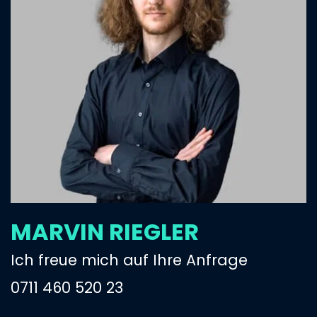
MARVIN RIEGLER
Ich freue mich auf Ihre Anfrage
0711 460 520 23