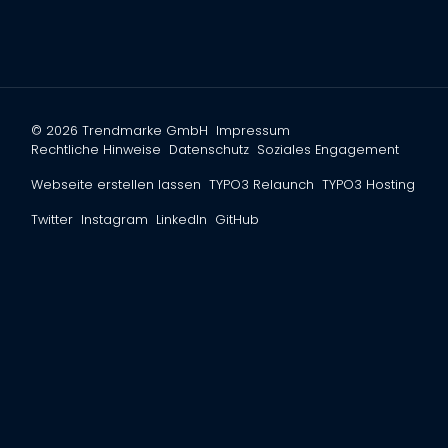
© 2026 Trendmarke GmbH
Impressum
Rechtliche Hinweise
Datenschutz
Soziales Engagement
Webseite erstellen lassen
TYPO3 Relaunch
TYPO3 Hosting
Twitter
Instagram
LinkedIn
GitHub