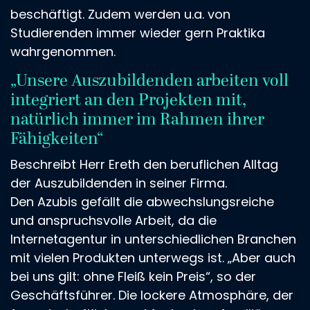
beschäftigt. Zudem werden u.a. von
Studierenden immer wieder gern Praktika
wahrgenommen.
„Unsere Auszubildenden arbeiten voll
integriert an den Projekten mit,
natürlich immer im Rahmen ihrer
Fähigkeiten“
Beschreibt Herr Ereth den beruflichen Alltag
der Auszubildenden in seiner Firma.
Den Azubis gefällt die abwechslungsreiche
und anspruchsvolle Arbeit, da die
Internetagentur in unterschiedlichen Branchen
mit vielen Produkten unterwegs ist. „Aber auch
bei uns gilt: ohne Fleiß kein Preis“, so der
Geschäftsführer. Die lockere Atmosphäre, der