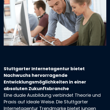
Stuttgarter Internetagentur bietet
Nachwuchs hervorragende
Entwicklungsmöglichkeiten in einer
absoluten Zukunftsbranche
Eine duale Ausbildung verbindet Theorie und
Praxis auf ideale Weise. Die Stuttgarter
Internetagentur Trendmarke bietet jungen