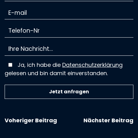
Ja, ich habe die
Datenschutzerklärung
gelesen und bin damit einverstanden.
Voheriger Beitrag
Nächster Beitrag