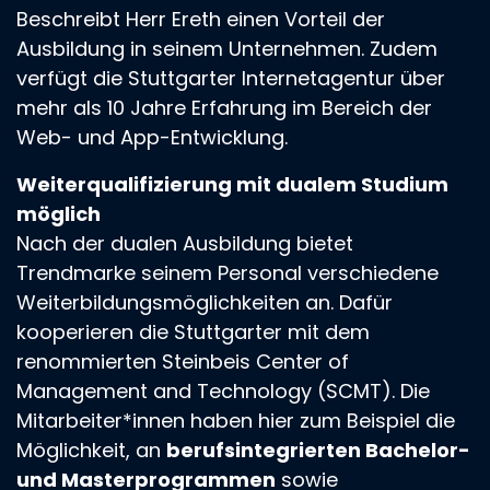
Beschreibt Herr Ereth einen Vorteil der
Ausbildung in seinem Unternehmen. Zudem
verfügt die Stuttgarter Internetagentur über
mehr als 10 Jahre Erfahrung im Bereich der
Web- und App-Entwicklung.
Weiterqualifizierung mit dualem Studium
möglich
Nach der dualen Ausbildung bietet
Trendmarke seinem Personal verschiedene
Weiterbildungsmöglichkeiten an. Dafür
kooperieren die Stuttgarter mit dem
renommierten Steinbeis Center of
Management and Technology (SCMT). Die
Mitarbeiter*innen haben hier zum Beispiel die
Möglichkeit, an
berufsintegrierten Bachelor-
und Masterprogrammen
sowie