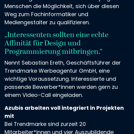
Menschen die Möglichkeit, sich über diesen
Weg zum Fachinformatiker und
Mediengestalter zu qualifizieren.
„Interessenten sollten eine echte
Affinität für Design und
Programmierung mitbringen.“
Nennt Sebastian Ereth, Geschäftsführer der
Trendmarke Werbeagentur GmbH, eine
wichtige Voraussetzung. Interessierte und
passende Bewerber*innen werden gern zu
einem Video-Call eingeladen.
Azubis arbeiten voll integriert in Projekten
mit
Bei Trendmarke sind zurzeit 20
Mitarbeiter*innen und vier Auszubildende