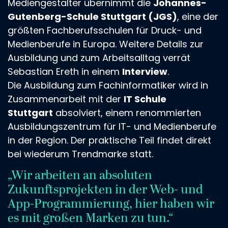
Mediengestalter übernimmt die
Johannes-
Gutenberg-Schule Stuttgart (JGS)
, eine der
größten Fachberufsschulen für Druck- und
Medienberufe in Europa. Weitere Details zur
Ausbildung und zum Arbeitsalltag verrät
Sebastian Ereth in einem
Interview
.
Die Ausbildung zum Fachinformatiker wird in
Zusammenarbeit mit der
IT Schule
Stuttgart
absolviert, einem renommierten
Ausbildungszentrum für IT- und Medienberufe
in der Region. Der praktische Teil findet direkt
bei wiederum Trendmarke statt.
„Wir arbeiten an absoluten
Zukunftsprojekten in der Web- und
App-Programmierung, hier haben wir
es mit großen Marken zu tun.“