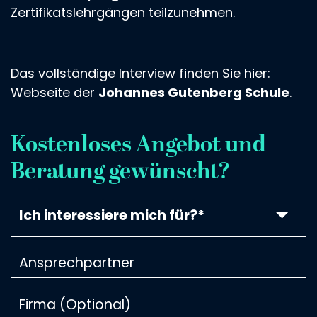
Zertifikatslehrgängen teilzunehmen.
Das vollständige Interview finden Sie hier:
Webseite der
Johannes Gutenberg Schule
.
Kostenloses Angebot und
Beratung gewünscht?
Ich interessiere mich für?*