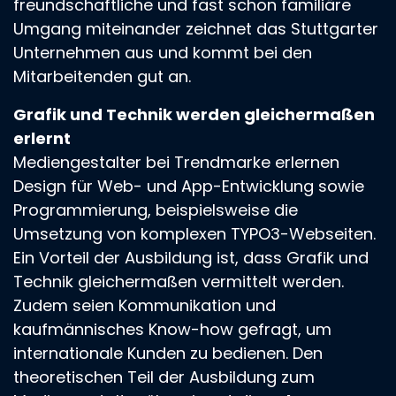
freundschaftliche und fast schon familiäre
Umgang miteinander zeichnet das Stuttgarter
Unternehmen aus und kommt bei den
Mitarbeitenden gut an.
Grafik und Technik werden gleichermaßen
erlernt
Mediengestalter bei Trendmarke erlernen
Design für Web- und App-Entwicklung sowie
Programmierung, beispielsweise die
Umsetzung von komplexen TYPO3-Webseiten.
Ein Vorteil der Ausbildung ist, dass Grafik und
Technik gleichermaßen vermittelt werden.
Zudem seien Kommunikation und
kaufmännisches Know-how gefragt, um
internationale Kunden zu bedienen. Den
theoretischen Teil der Ausbildung zum