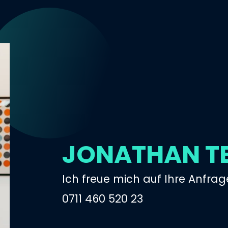
JONATHAN T
Ich freue mich auf Ihre Anfrag
0711 460 520 23