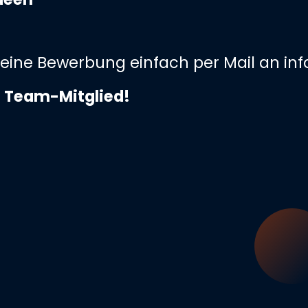
Deine Bewerbung einfach per Mail an
in
s Team-Mitglied!