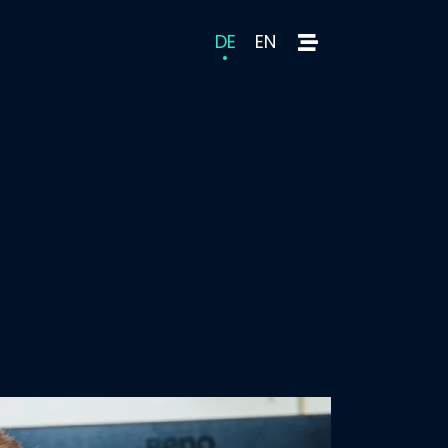
DE
EN