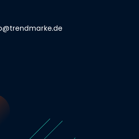
fo@trendmarke.de