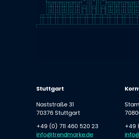
Stuttgart
Korn
Naststraße 31
Stam
70376 Stuttgart
7080
+49 (0) 711 460 520 23
+49 (
info@trendmarke.de
info