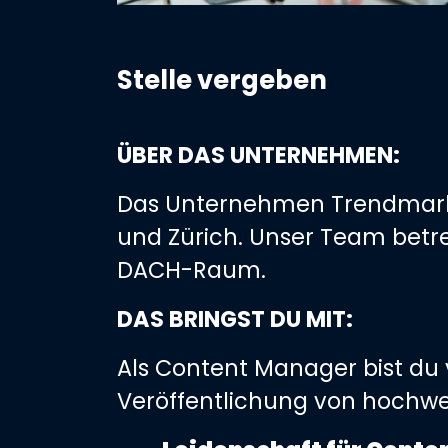
Stelle vergeben
ÜBER DAS UNTERNEHMEN:
Das Unternehmen Trendmarke 
und Zürich. Unser Team betr
DACH-Raum.
DAS BRINGST DU MIT:
Als Content Manager bist du v
Veröffentlichung von hochwe