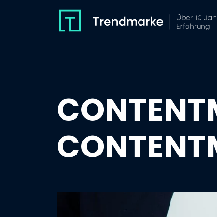
CONTENT
CONTENT