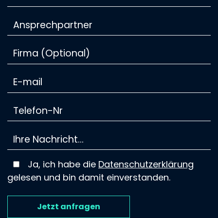
Ja, ich habe die
Datenschutzerklärung
gelesen und bin damit einverstanden.