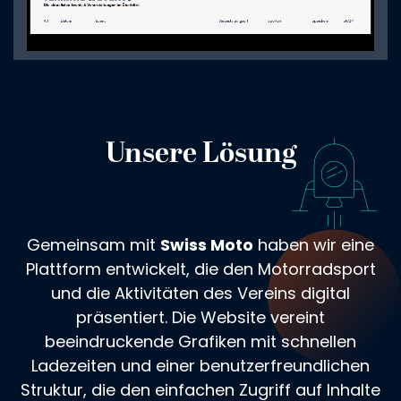
Unsere Lösung
Gemeinsam mit
Swiss Moto
haben wir eine
Plattform entwickelt, die den Motorradsport
und die Aktivitäten des Vereins digital
präsentiert. Die Website vereint
beeindruckende Grafiken mit schnellen
Ladezeiten und einer benutzerfreundlichen
Struktur, die den einfachen Zugriff auf Inhalte