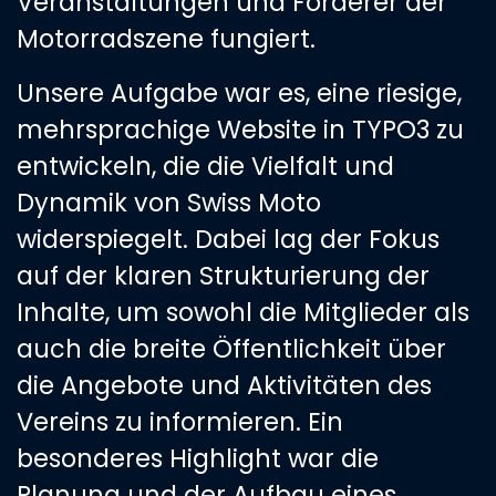
Veranstaltungen und Förderer der
Motorradszene fungiert.
Unsere Aufgabe war es, eine riesige,
mehrsprachige Website in TYPO3 zu
entwickeln, die die Vielfalt und
Dynamik von Swiss Moto
widerspiegelt. Dabei lag der Fokus
auf der klaren Strukturierung der
Inhalte, um sowohl die Mitglieder als
auch die breite Öffentlichkeit über
die Angebote und Aktivitäten des
Vereins zu informieren. Ein
besonderes Highlight war die
Planung und der Aufbau eines