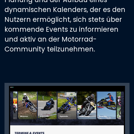
dynamischen Kalenders, der es den
Nutzern ermöglicht, sich stets über
kommende Events zu informieren
und aktiv an der Motorrad-
Community teilzunehmen.