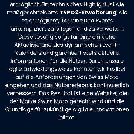
ermöglicht. Ein technisches Highlight ist die
maßgeschneiderte
TYPO3-Erweiterung
, die
es ermöglicht, Termine und Events
unkompliziert zu pflegen und zu verwalten.
Diese Lösung sorgt für eine einfache
Aktualisierung des dynamischen Event-
Kalenders und garantiert stets aktuelle
Informationen für die Nutzer. Durch unsere
agile Entwicklungsweise konnten wir flexibel
auf die Anforderungen von Swiss Moto
eingehen und das Nutzererlebnis kontinuierlich
verbessern. Das Resultat ist eine Website, die
der Marke Swiss Moto gerecht wird und die
Grundlage für zukünftige digitale Innovationen
bildet.