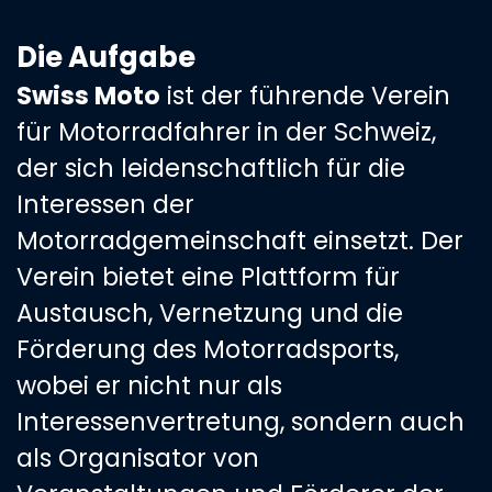
Die Aufgabe
Swiss Moto
ist der führende Verein
für Motorradfahrer in der Schweiz,
der sich leidenschaftlich für die
Interessen der
Motorradgemeinschaft einsetzt. Der
Verein bietet eine Plattform für
Austausch, Vernetzung und die
Förderung des Motorradsports,
wobei er nicht nur als
Interessenvertretung, sondern auch
als Organisator von