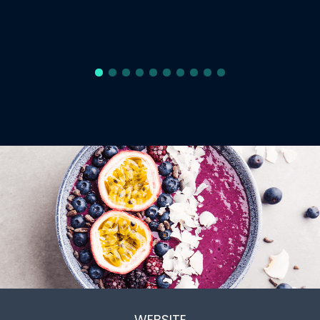
WEBSITE