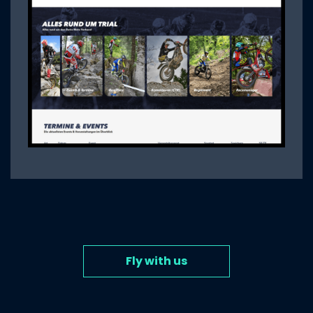
Fly with us