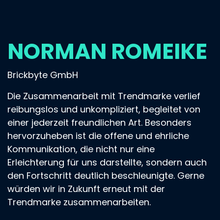
NORMAN ROMEIKE
Brickbyte GmbH
Die Zusammenarbeit mit Trendmarke verlief
reibungslos und unkompliziert, begleitet von
einer jederzeit freundlichen Art. Besonders
hervorzuheben ist die offene und ehrliche
Kommunikation, die nicht nur eine
Erleichterung für uns darstellte, sondern auch
den Fortschritt deutlich beschleunigte. Gerne
würden wir in Zukunft erneut mit der
Trendmarke zusammenarbeiten.