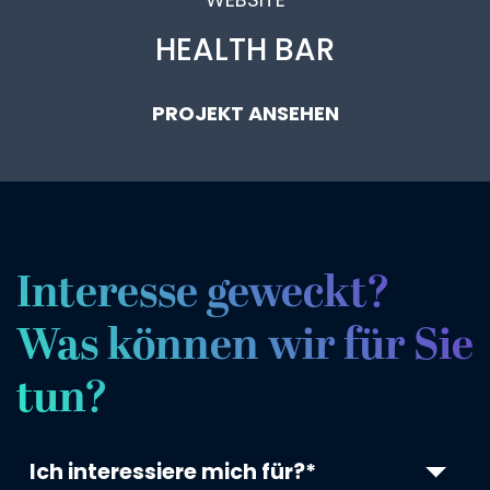
HEALTH BAR
PROJEKT ANSEHEN
Interesse geweckt?
Was können wir für Sie
tun?
Ich interessiere mich für?*