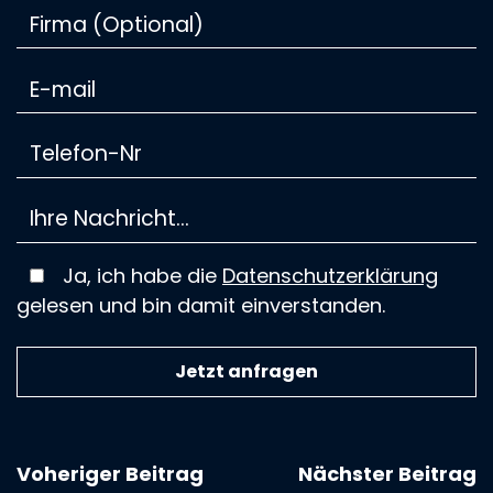
Ja, ich habe die
Datenschutzerklärung
gelesen und bin damit einverstanden.
Voheriger Beitrag
Nächster Beitrag