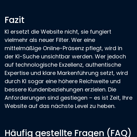
Fazit
KI ersetzt die Website nicht, sie fungiert
vielmehr als neuer Filter. Wer eine
mittelmäßige Online-Präsenz pflegt, wird in
der KI-Suche unsichtbar werden. Wer jedoch
auf technologische Exzellenz, authentische
Expertise und klare Markenführung setzt, wird
durch KI sogar eine höhere Reichweite und
bessere Kundenbeziehungen erzielen. Die
Anforderungen sind gestiegen – es ist Zeit, Ihre
Website auf das nächste Level zu heben.
Häufig gestellte Fragen (FAQ)