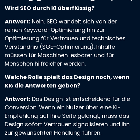
Wird SEO durch KI überflüssig?
Antwort:
Nein, SEO wandelt sich von der
reinen Keyword-Optimierung hin zur
Optimierung für Vertrauen und technisches
Verständnis (SGE-Optimierung). Inhalte
müssen für Maschinen lesbarer und für
Menschen hilfreicher werden.
Welche Rolle spielt das Design noch, wenn
KIs die Antworten geben?
Antwort:
Das Design ist entscheidend für die
Conversion. Wenn ein Nutzer über eine KI-
Empfehlung auf Ihre Seite gelangt, muss das
Design sofort Vertrauen signalisieren und ihn
zur gewünschten Handlung führen.