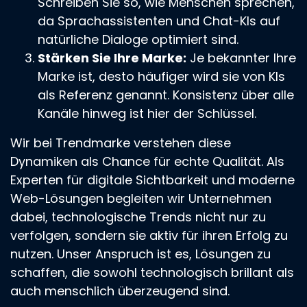
Schreiben Sie so, wie Menschen sprechen,
da Sprachassistenten und Chat-KIs auf
natürliche Dialoge optimiert sind.
Stärken Sie Ihre Marke:
Je bekannter Ihre
Marke ist, desto häufiger wird sie von KIs
als Referenz genannt. Konsistenz über alle
Kanäle hinweg ist hier der Schlüssel.
Wir bei Trendmarke verstehen diese
Dynamiken als Chance für echte Qualität. Als
Experten für digitale Sichtbarkeit und moderne
Web-Lösungen begleiten wir Unternehmen
dabei, technologische Trends nicht nur zu
verfolgen, sondern sie aktiv für ihren Erfolg zu
nutzen. Unser Anspruch ist es, Lösungen zu
schaffen, die sowohl technologisch brillant als
auch menschlich überzeugend sind.