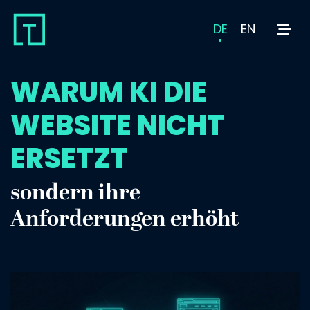
DE
EN
WARUM KI DIE
WEBSITE NICHT
ERSETZT
sondern ihre
Anforderungen erhöht