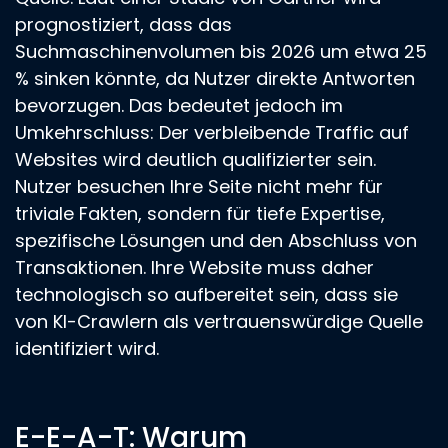
prognostiziert, dass das
Suchmaschinenvolumen bis 2026 um etwa 25
% sinken könnte, da Nutzer direkte Antworten
bevorzugen. Das bedeutet jedoch im
Umkehrschluss: Der verbleibende Traffic auf
Websites wird deutlich qualifizierter sein.
Nutzer besuchen Ihre Seite nicht mehr für
triviale Fakten, sondern für tiefe Expertise,
spezifische Lösungen und den Abschluss von
Transaktionen. Ihre Website muss daher
technologisch so aufbereitet sein, dass sie
von KI-Crawlern als vertrauenswürdige Quelle
identifiziert wird.
E-E-A-T: Warum