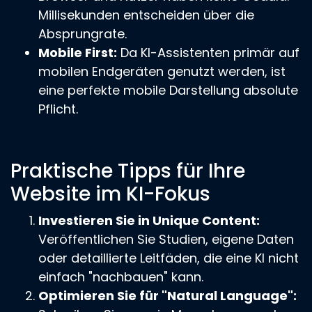
Millisekunden entscheiden über die
Absprungrate.
Mobile First:
Da KI-Assistenten primär auf
mobilen Endgeräten genutzt werden, ist
eine perfekte mobile Darstellung absolute
Pflicht.
Praktische Tipps für Ihre
Website im KI-Fokus
Investieren Sie in Unique Content:
Veröffentlichen Sie Studien, eigene Daten
oder detaillierte Leitfäden, die eine KI nicht
einfach "nachbauen" kann.
Optimieren Sie für "Natural Language":