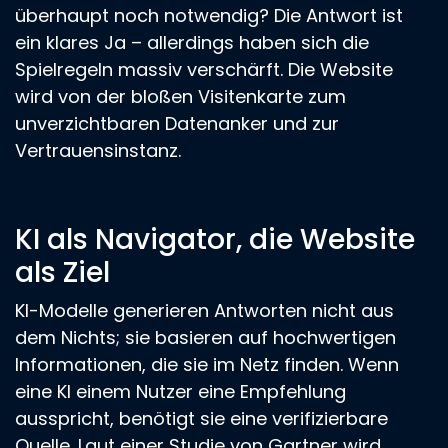
überhaupt noch notwendig? Die Antwort ist
ein klares Ja – allerdings haben sich die
Spielregeln massiv verschärft. Die Website
wird von der bloßen Visitenkarte zum
unverzichtbaren Datenanker und zur
Vertrauensinstanz.
KI als Navigator, die Website
als Ziel
KI-Modelle generieren Antworten nicht aus
dem Nichts; sie basieren auf hochwertigen
Informationen, die sie im Netz finden. Wenn
eine KI einem Nutzer eine Empfehlung
ausspricht, benötigt sie eine verifizierbare
Quelle. Laut einer Studie von Gartner wird