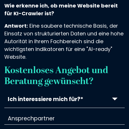
Wie erkenne ich, ob meine Website bereit
für KI-Crawler ist?
Antwort:
Eine saubere technische Basis, der
Einsatz von strukturierten Daten und eine hohe
Autorität in Ihrem Fachbereich sind die
wichtigsten Indikatoren für eine "AI-ready"
Website.
Kostenloses Angebot und
Beratung gewünscht?
Ich interessiere mich für?*