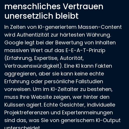
menschliches Vertrauen
unersetzlich bleibt
In Zeiten von KI-generiertem Massen-Content
wird Authentizität zur härtesten Währung.
Google legt bei der Bewertung von Inhalten
massiven Wert auf das E-E-A-T-Prinzip
(Erfahrung, Expertise, Autorität,
Vertrauenswürdigkeit). Eine KI kann Fakten
aggregieren, aber sie kann keine echte
Erfahrung oder persönliche Fallstudien
vorweisen. Um im KI-Zeitalter zu bestehen,
muss Ihre Website zeigen, wer hinter den
Kulissen agiert. Echte Gesichter, individuelle
Projektreferenzen und Expertenmeinungen
sind das, was Sie von generischem KI-Output
unterscheidet.