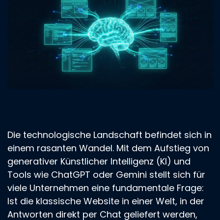
Die technologische Landschaft befindet sich in
einem rasanten Wandel. Mit dem Aufstieg von
generativer Künstlicher Intelligenz (KI) und
Tools wie ChatGPT oder Gemini stellt sich für
viele Unternehmen eine fundamentale Frage:
Ist die klassische Website in einer Welt, in der
Antworten direkt per Chat geliefert werden,