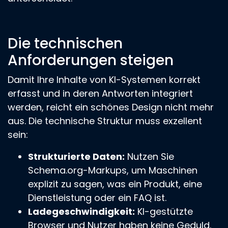
Die technischen
Anforderungen steigen
Damit Ihre Inhalte von KI-Systemen korrekt
erfasst und in deren Antworten integriert
werden, reicht ein schönes Design nicht mehr
aus. Die technische Struktur muss exzellent
sein:
Strukturierte Daten:
Nutzen Sie
Schema.org-Markups, um Maschinen
explizit zu sagen, was ein Produkt, eine
Dienstleistung oder ein FAQ ist.
Ladegeschwindigkeit:
KI-gestützte
Browser und Nutzer haben keine Geduld.