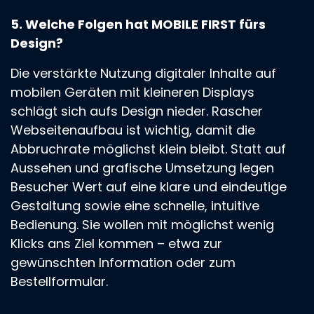
5. Welche Folgen hat MOBILE FIRST fürs
Design?
Die verstärkte Nutzung digitaler Inhalte auf
mobilen Geräten mit kleineren Displays
schlägt sich aufs Design nieder. Rascher
Webseitenaufbau ist wichtig, damit die
Abbruchrate möglichst klein bleibt. Statt auf
Aussehen und grafische Umsetzung legen
Besucher Wert auf eine klare und eindeutige
Gestaltung sowie eine schnelle, intuitive
Bedienung. Sie wollen mit möglichst wenig
Klicks ans Ziel kommen – etwa zur
gewünschten Information oder zum
Bestellformular.