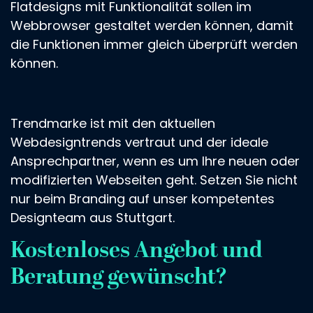
Flatdesigns mit Funktionalität sollen im
Webbrowser gestaltet werden können, damit
die Funktionen immer gleich überprüft werden
können.
Trendmarke ist mit den aktuellen
Webdesigntrends vertraut und der ideale
Ansprechpartner, wenn es um Ihre neuen oder
modifizierten Webseiten geht. Setzen Sie nicht
nur beim Branding auf unser kompetentes
Designteam aus Stuttgart.
Kostenloses Angebot und
Beratung gewünscht?