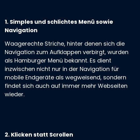
1. Simples und schlichtes Menü sowie
Navigation
Waagerechte Striche, hinter denen sich die
Navigation zum Aufklappen verbirgt, wurden
als Hamburger Menü bekannt. Es dient
inzwischen nicht nur in der Navigation für
mobile Endgeräte als wegweisend, sondern
findet sich auch auf immer mehr Webseiten
wieder.
2. Klicken statt Scrollen