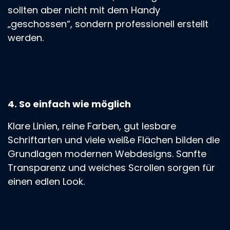
sollten aber nicht mit dem Handy
„geschossen“, sondern professionell erstellt
werden.
4. So einfach wie möglich
Klare Linien, reine Farben, gut lesbare
Schriftarten und viele weiße Flächen bilden die
Grundlagen modernen Webdesigns. Sanfte
Transparenz und weiches Scrollen sorgen für
einen edlen Look.