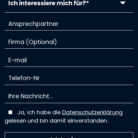
Ich interessiere mich für?*
Ja, ich habe die
Datenschutzerklärung
gelesen und bin damit einverstanden.