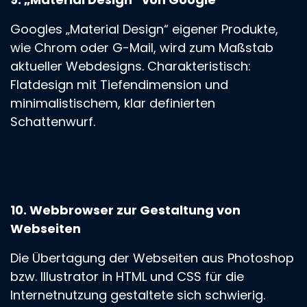
Googles „Material Design“ eigener Produkte,
wie Chrom oder G-Mail, wird zum Maßstab
aktueller Webdesigns. Charakteristisch:
Flatdesign mit Tiefendimension und
minimalistischem, klar definierten
Schattenwurf.
10. Webbrowser zur Gestaltung von
Webseiten
Die Übertagung der Webseiten aus Photoshop
bzw. Illustrator in HTML und CSS für die
Internetnutzung gestaltete sich schwierig.