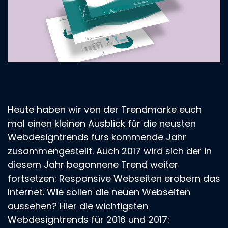
Heute haben wir von der Trendmarke euch
mal einen kleinen Ausblick für die neusten
Webdesigntrends fürs kommende Jahr
zusammengestellt. Auch 2017 wird sich der in
diesem Jahr begonnene Trend weiter
fortsetzen: Responsive Webseiten erobern das
Internet. Wie sollen die neuen Webseiten
aussehen? Hier die wichtigsten
Webdesigntrends für 2016 und 2017: