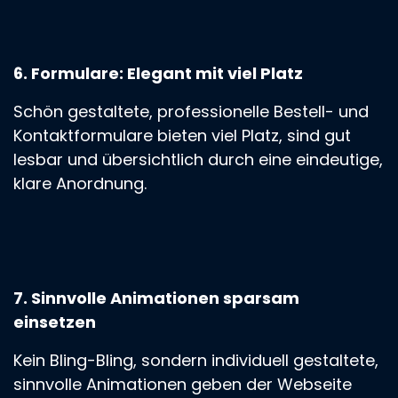
6. Formulare: Elegant mit viel Platz
Schön gestaltete, professionelle Bestell- und
Kontaktformulare bieten viel Platz, sind gut
lesbar und übersichtlich durch eine eindeutige,
klare Anordnung.
7. Sinnvolle Animationen sparsam
einsetzen
Kein Bling-Bling, sondern individuell gestaltete,
sinnvolle Animationen geben der Webseite