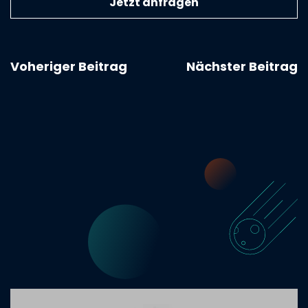
Voheriger Beitrag
Nächster Beitrag