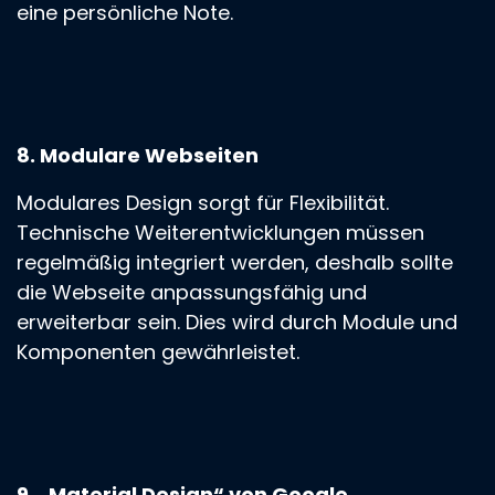
eine persönliche Note.
8. Modulare Webseiten
Modulares Design sorgt für Flexibilität.
Technische Weiterentwicklungen müssen
regelmäßig integriert werden, deshalb sollte
die Webseite anpassungsfähig und
erweiterbar sein. Dies wird durch Module und
Komponenten gewährleistet.
9. „Material Design“ von Google