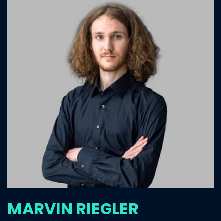
MARVIN RIEGLER