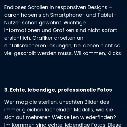
Endloses Scrollen in responsiven Designs –
daran haben sich Smartphone- und Tablet-
Nutzer schon gewöhnt. Wichtige
Informationen und Grafiken sind nicht sofort
ersichtlich. Grafiker arbeiten an
einfallsreicheren Lösungen, bei denen nicht so
viel gescrollt werden muss. Willkommen, Klicks!
3. Echte, lebendige, professionelle Fotos
Wer mag die sterilen, unechten Bilder des
immer gleichen lächelnden Modells, wie sie
sich auf mehreren Webseiten wiederfinden?
Im Kommen sind echte, lebendige Fotos. Diese